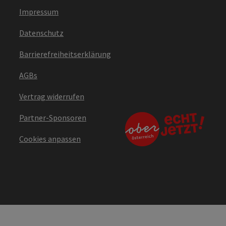
Impressum
Datenschutz
Barrierefreiheitserklärung
AGBs
Vertrag widerrufen
Partner-Sponsoren
Cookies anpassen