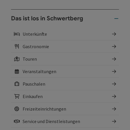
Das ist los in Schwertberg
Unterkünfte
Gastronomie
Touren
Veranstaltungen
Pauschalen
Einkaufen
Freizeiteinrichtungen
Service und Dienstleistungen