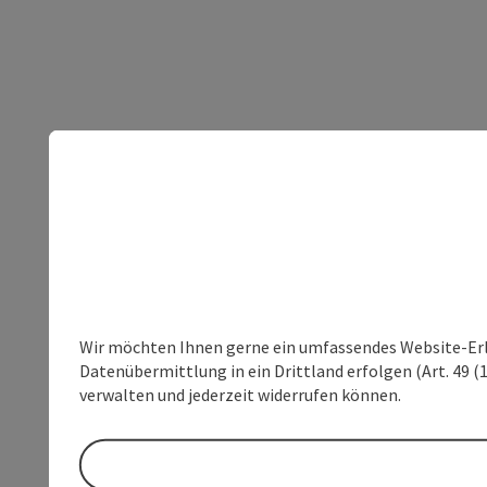
Wir möchten Ihnen gerne ein umfassendes Website-Erleb
Datenübermittlung in ein Drittland erfolgen (Art. 49 (1
verwalten und jederzeit widerrufen können.