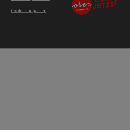
Cookies anpassen