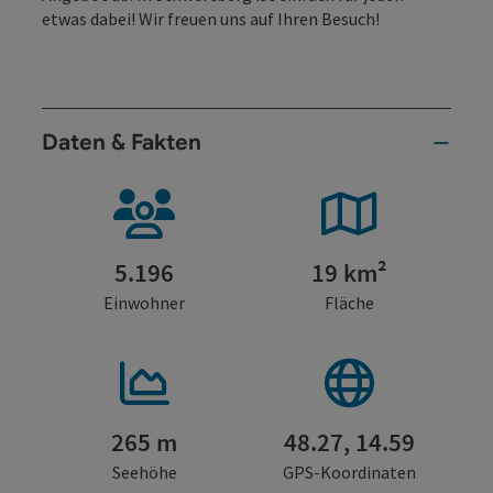
etwas dabei! Wir freuen uns auf Ihren Besuch!
Daten & Fakten
5.196
19 km²
Einwohner
Fläche
265 m
48.27, 14.59
Seehöhe
GPS-Koordinaten