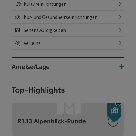
Kultureinrichtungen
Kur- und Gesundheitseinrichtungen
Sehenswürdigkeiten
Verleihe
Anreise/Lage
Top-Highlights
Copyri
R1.13 Alpenblick-Runde