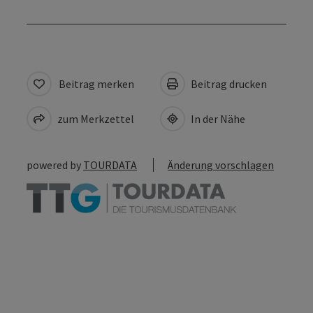
Beitrag merken
Beitrag drucken
zum Merkzettel
In der Nähe
powered by
TOURDATA
Änderung vorschlagen