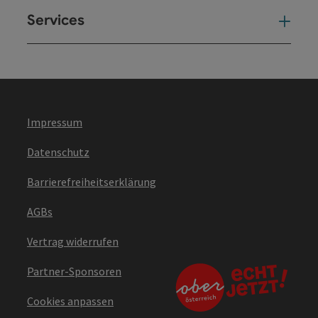
Services
Ser
Impressum
Datenschutz
Barrierefreiheitserklärung
AGBs
Vertrag widerrufen
Partner-Sponsoren
Cookies anpassen