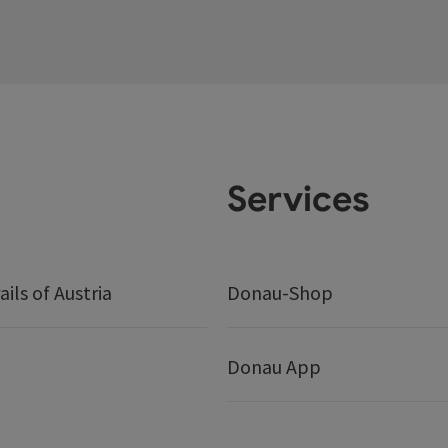
Services
ails of Austria
Donau-Shop
Donau App