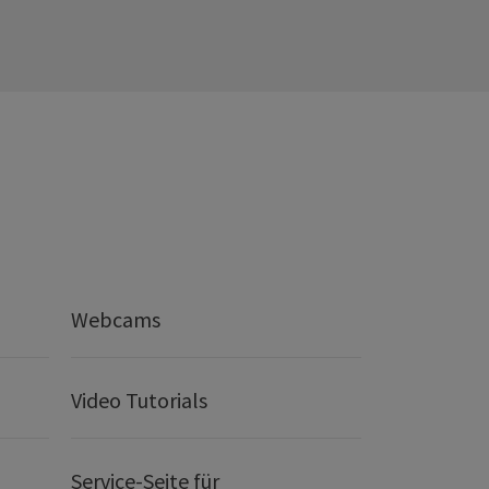
Webcams
Video Tutorials
Service-Seite für