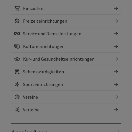
Einkaufen
Freizeiteinrichtungen
Service und Dienstleistungen
Kultureinrichtungen
Kur- und Gesundheitseinrichtungen
Sehenswürdigkeiten
Sporteinrichtungen
Vereine
Verleihe