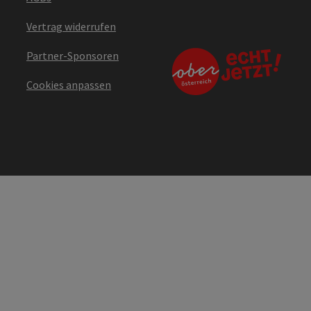
Vertrag widerrufen
Partner-Sponsoren
Cookies anpassen