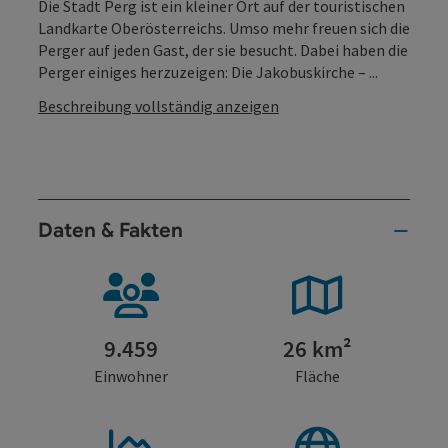
Die Stadt Perg ist ein kleiner Ort auf der touristischen
Landkarte Oberösterreichs. Umso mehr freuen sich die
Perger auf jeden Gast, der sie besucht. Dabei haben die
Perger einiges herzuzeigen: Die Jakobuskirche – ...
Beschreibung vollständig anzeigen
Daten & Fakten
9.459
26 km²
Einwohner
Fläche