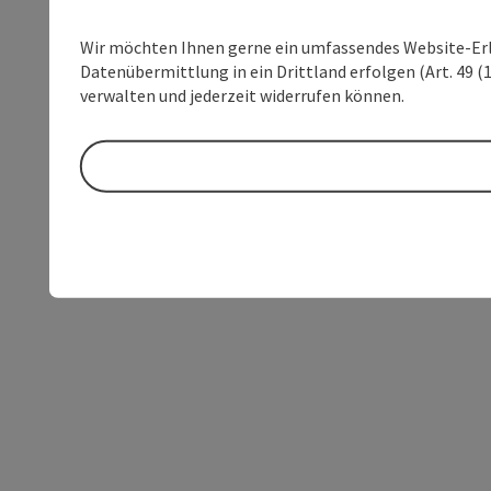
Wir möchten Ihnen gerne ein umfassendes Website-Erleb
Datenübermittlung in ein Drittland erfolgen (Art. 49 (1
verwalten und jederzeit widerrufen können.