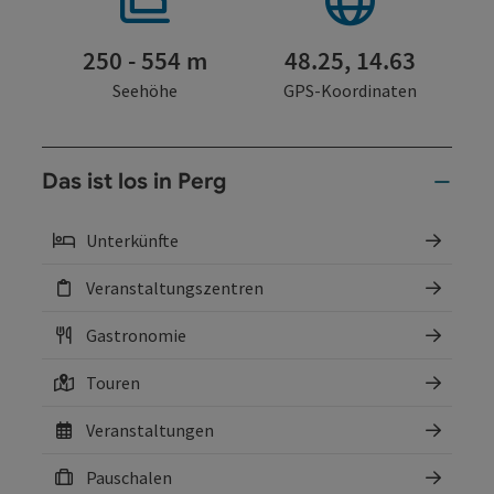
250 - 554 m
48.25, 14.63
Seehöhe
GPS-Koordinaten
Das ist los in Perg
Unterkünfte
Veranstaltungszentren
Gastronomie
Touren
Veranstaltungen
Pauschalen