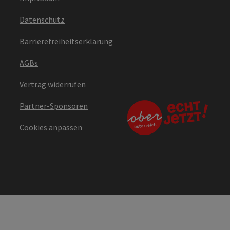
Datenschutz
Barrierefreiheitserklärung
AGBs
Vertrag widerrufen
Partner-Sponsoren
Cookies anpassen