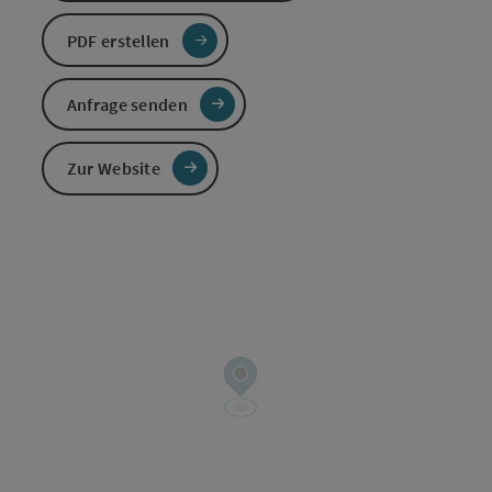
PDF erstellen
Anfrage senden
Zur Website