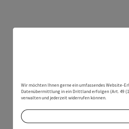
Wir möchten Ihnen gerne ein umfassendes Website-Erleb
Datenübermittlung in ein Drittland erfolgen (Art. 49 (1
verwalten und jederzeit widerrufen können.