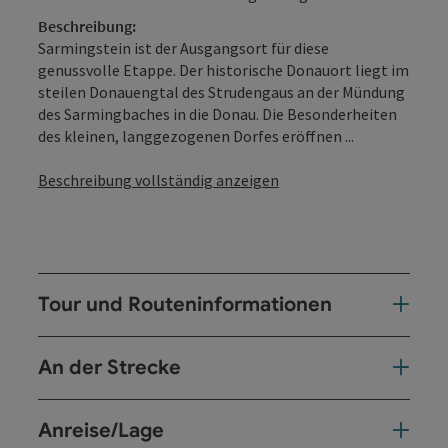
Beschreibung:
Sarmingstein ist der Ausgangsort für diese
genussvolle Etappe. Der historische Donauort liegt im
steilen Donauengtal des Strudengaus an der Münd­ung
des Sarmingbaches in die Donau. Die Besonder­heiten
des kleinen, langgezogenen Dorfes eröffnen ...
Beschreibung vollständig anzeigen
Tour und Routeninformationen
An der Strecke
Anreise/Lage