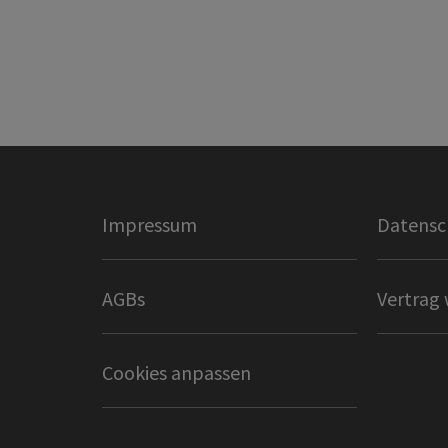
Impressum
Datensc
AGBs
Vertrag 
Cookies anpassen