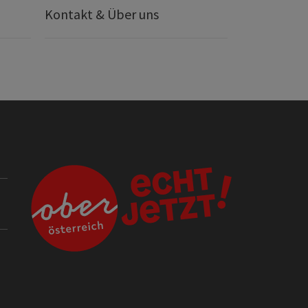
Kontakt & Über uns