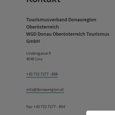
Tourismusverband Donauregion
Oberösterreich
WGD Donau Oberösterreich Tourismus
GmbH
Lindengasse 9
4040 Linz
+43 732 7277 - 888
info@donauregion.at
Fax: +43 732 7277 - 804