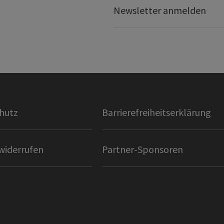
Newsletter anmelden
hutz
Barrierefreiheitserklärung
widerrufen
Partner-Sponsoren