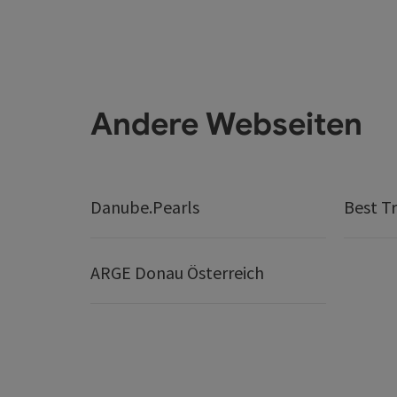
Andere Webseiten
Danube.Pearls
Best Tr
ARGE Donau Österreich