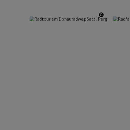
Copyright ö