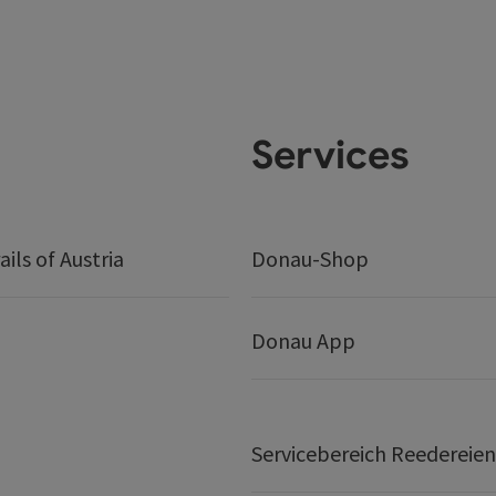
Services
ails of Austria
Donau-Shop
Donau App
Servicebereich Reedereien