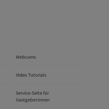
Webcams
Video Tutorials
Service-Seite für
Gastgeber:innen