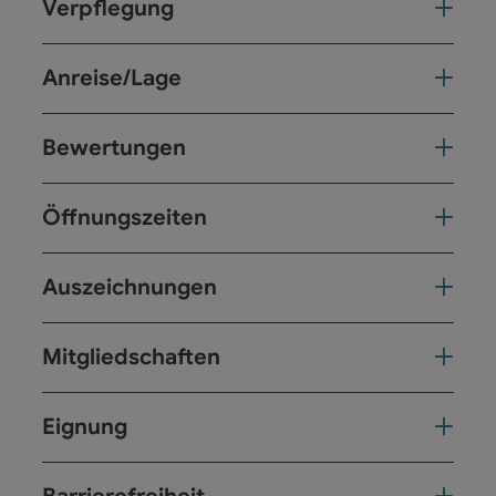
Verpflegung
Anreise/Lage
Bewertungen
Öffnungszeiten
Auszeichnungen
Mitgliedschaften
Eignung