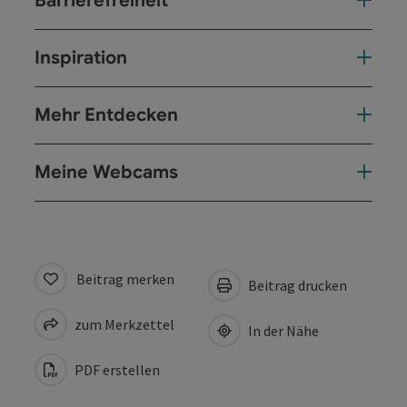
Barrierefreiheit
Inspiration
Mehr Entdecken
Meine Webcams
Beitrag merken
Beitrag drucken
zum Merkzettel
In der Nähe
PDF erstellen