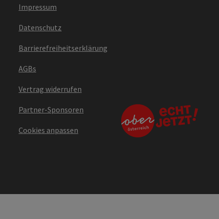
Impressum
Datenschutz
Barrierefreiheitserklärung
AGBs
Vertrag widerrufen
Partner-Sponsoren
Cookies anpassen