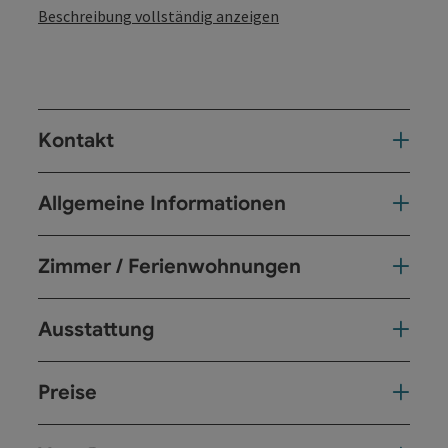
Beschreibung vollständig anzeigen
Kontakt
Allgemeine Informationen
Zimmer / Ferienwohnungen
Ausstattung
Preise