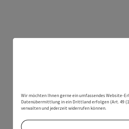
Wir möchten Ihnen gerne ein umfassendes Website-Erleb
Datenübermittlung in ein Drittland erfolgen (Art. 49 (1
verwalten und jederzeit widerrufen können.