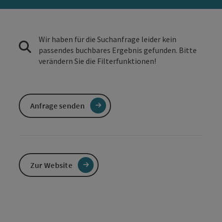
Wir haben für die Suchanfrage leider kein
passendes buchbares Ergebnis gefunden. Bitte
verändern Sie die Filterfunktionen!
Anfrage senden
Zur Website