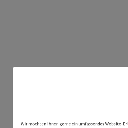
Wir möchten Ihnen gerne ein umfassendes Website-Erleb