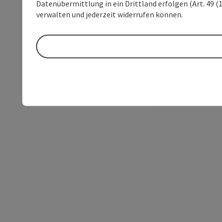
Datenübermittlung in ein Drittland erfolgen (Art. 49 (1
verwalten und jederzeit widerrufen können.