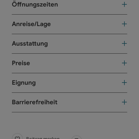
Öffnungszeiten
Anreise/Lage
Ausstattung
Preise
Eignung
Barrierefreiheit
Beitrag merken