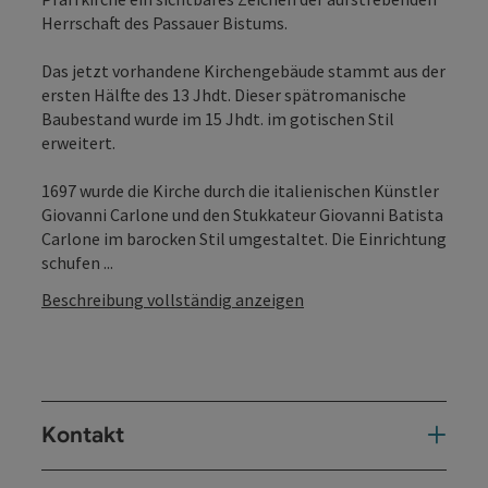
Herrschaft des Passauer Bistums.
Das jetzt vorhandene Kirchengebäude stammt aus der
ersten Hälfte des 13 Jhdt. Dieser spätromanische
Baubestand wurde im 15 Jhdt. im gotischen Stil
erweitert.
1697 wurde die Kirche durch die italienischen Künstler
Giovanni Carlone und den Stukkateur Giovanni Batista
Carlone im barocken Stil umgestaltet. Die Einrichtung
schufen ...
Beschreibung vollständig anzeigen
Kontakt