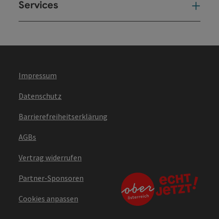
Services
Ser
Impressum
Datenschutz
Barrierefreiheitserklärung
AGBs
Vertrag widerrufen
Partner-Sponsoren
Cookies anpassen