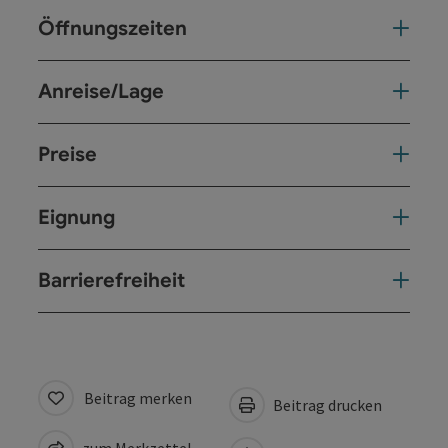
Öffnungszeiten
Anreise/Lage
Preise
Eignung
Barrierefreiheit
Beitrag merken
Beitrag drucken
zum Merkzettel