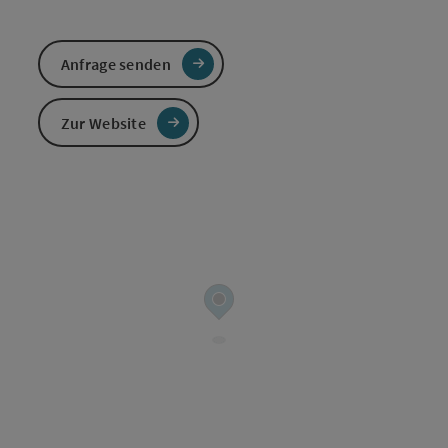
Anfrage senden
Zur Website