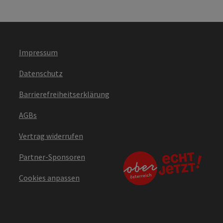
Impressum
Datenschutz
Barrierefreiheitserklärung
AGBs
Vertrag widerrufen
Partner-Sponsoren
Cookies anpassen