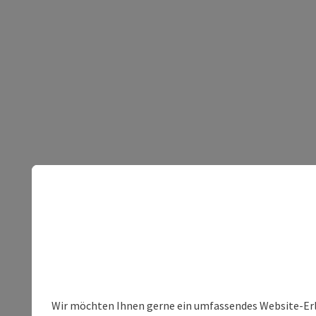
Wir möchten Ihnen gerne ein umfassendes Website-Erleb