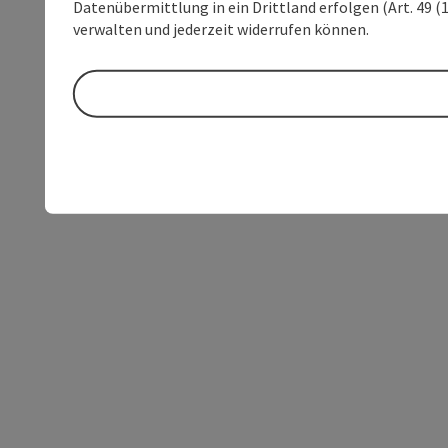
Datenübermittlung in ein Drittland erfolgen (Art. 49 (1
verwalten und jederzeit widerrufen können.