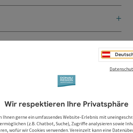
Deutsc
Datenschut
Wir respektieren Ihre Privatsphäre
 Ihnen gerne ein umfassendes Website-Erlebnis mit uneingesch
ermöglichen (z.B. Chatbot, Suche), Zugriffe analysieren sowie Inh
eren, wofür wir Cookies verwenden. Vereinzelt kann eine Datenübe