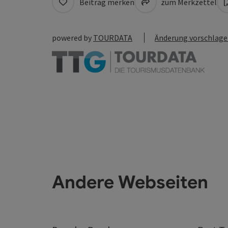
Beitrag merken
zum Merkzettel
powered by
TOURDATA
Änderung vorschlag
Andere Webseiten