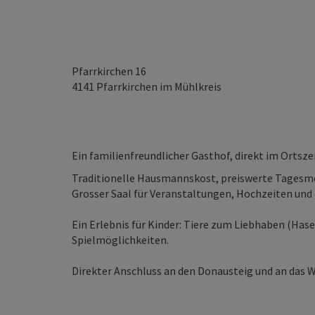
Pfarrkirchen 16
4141
Pfarrkirchen im Mühlkreis
Ein familienfreundlicher Gasthof, direkt im Ortsz
Traditionelle Hausmannskost, preiswerte Tagesm
Grosser Saal für Veranstaltungen, Hochzeiten und 
Ein Erlebnis für Kinder: Tiere zum Liebhaben (Hase
Spielmöglichkeiten.
Direkter Anschluss an den Donausteig und an das