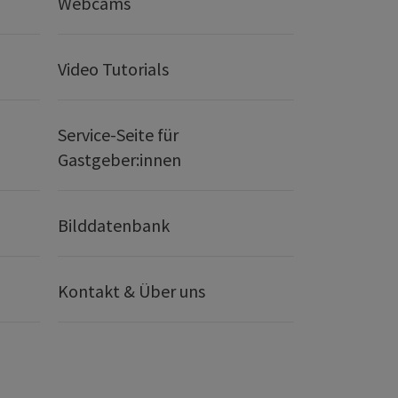
Webcams
Video Tutorials
Service-Seite für
Gastgeber:innen
Bilddatenbank
Kontakt & Über uns