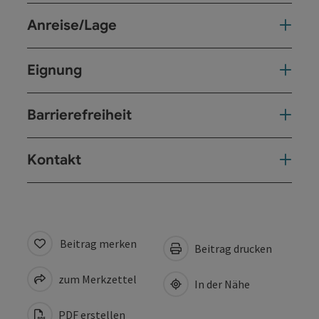
Anreise/Lage
Eignung
Barrierefreiheit
Kontakt
Beitrag merken
Beitrag drucken
zum Merkzettel
In der Nähe
PDF erstellen