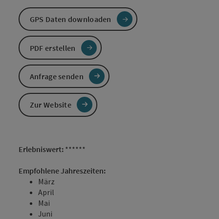
GPS Daten downloaden
PDF erstellen
Anfrage senden
Zur Website
Erlebniswert:
******
Empfohlene Jahreszeiten:
März
April
Mai
Juni