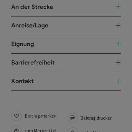
An der Strecke
Anreise/Lage
Eignung
Barrierefreiheit
Kontakt
Beitrag merken
Beitrag drucken
zum Merkzettel