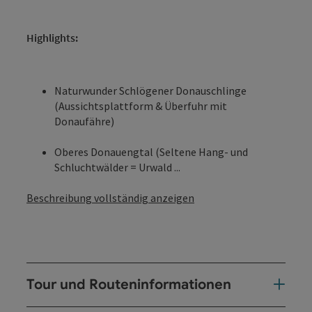
Highlights:
Naturwunder Schlögener Donauschlinge
(Aussichtsplattform & Überfuhr mit
Donaufähre)
Oberes Donauengtal (Seltene Hang- und
Schluchtwälder = Urwald ...
Beschreibung vollständig anzeigen
Tour und Routeninformationen