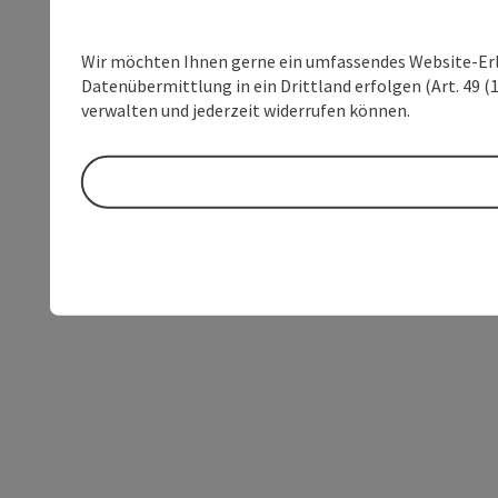
Wir möchten Ihnen gerne ein umfassendes Website-Erleb
Datenübermittlung in ein Drittland erfolgen (Art. 49 (1
verwalten und jederzeit widerrufen können.