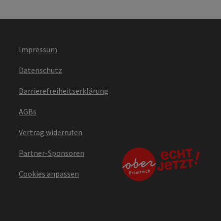
Impressum
Datenschutz
Barrierefreiheitserklärung
AGBs
Vertrag widerrufen
Partner-Sponsoren
Cookies anpassen