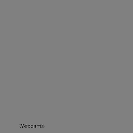
Webcams