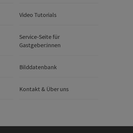
Video Tutorials
Service-Seite für
Gastgeber:innen
Bilddatenbank
Kontakt & Über uns