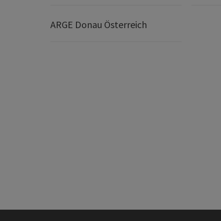
ARGE Donau Österreich