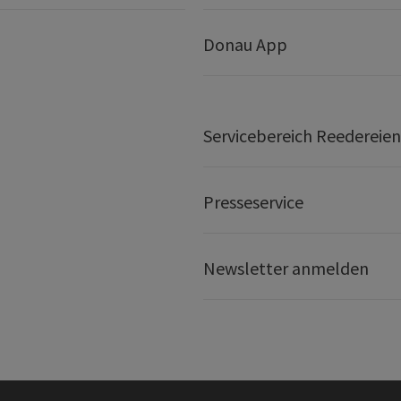
Donau App
Servicebereich Reedereien
Presseservice
Newsletter anmelden