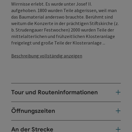
Wirrnisse erlebt. Es wurde unter Josef II.
aufgehoben. 1800 wurden Teile abgerissen, weil man
das Baumaterial anderswo brauchte. Berühmt sind
weitum die Konzerte in der prächtigen Stiftskirche (z.
b. Strudengauer Festwochen) 2000 wurden Teile der
mittelalterlichen und frühzeitlichen Klosteranlage
freigelegt und große Teile der Klosteranlage ...
Beschreibung vollständig anzeigen
Tour und Routeninformationen
Öffnungszeiten
An der Strecke