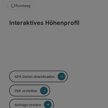
Rundweg
Interaktives Höhenprofil
GPS Daten downloaden
PDF erstellen
Anfrage senden