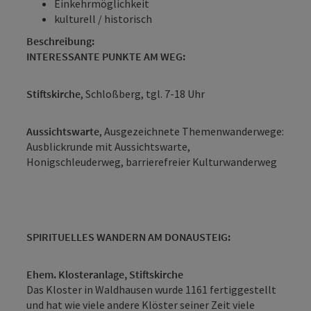
Einkehrmöglichkeit
kulturell / historisch
Beschreibung:
INTERESSANTE PUNKTE AM WEG:
Stiftskirche
, Schloßberg, tgl. 7-18 Uhr
Aussichtswarte
, Ausgezeichnete Themenwanderwege:
Ausblickrunde mit Aussichtswarte,
Honigschleuderweg, barrierefreier Kulturwanderweg
SPIRITUELLES WANDERN AM DONAUSTEIG:
Ehem. Klosteranlage, Stiftskirche
Das Kloster in Waldhausen wurde 1161 fertiggestellt
und hat wie viele andere Klöster seiner Zeit viele