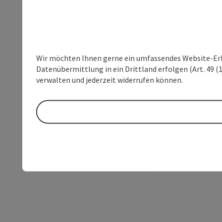
Wir möchten Ihnen gerne ein umfassendes Website-Erleb
Datenübermittlung in ein Drittland erfolgen (Art. 49 (1
verwalten und jederzeit widerrufen können.