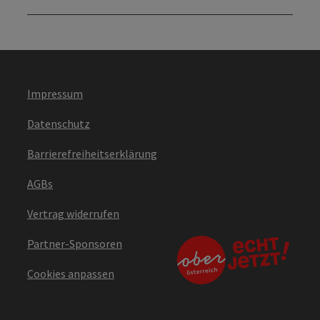
Impressum
Datenschutz
Barrierefreiheitserklärung
AGBs
Vertrag widerrufen
Partner-Sponsoren
Cookies anpassen