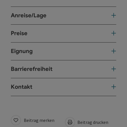
Anreise/Lage
Preise
Eignung
Barrierefreiheit
Kontakt
Beitrag merken
Beitrag drucken