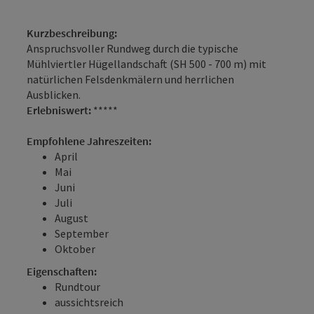
Kurzbeschreibung:
Anspruchsvoller Rundweg durch die typische
Mühlviertler Hügellandschaft (SH 500 - 700 m) mit
natürlichen Felsdenkmälern und herrlichen
Ausblicken.
Erlebniswert:
*****
Empfohlene Jahreszeiten:
April
Mai
Juni
Juli
August
September
Oktober
Eigenschaften:
Rundtour
aussichtsreich