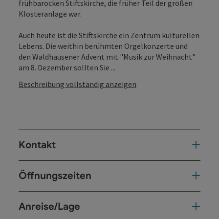
frühbarocken Stiftskirche, die früher Teil der großen
Klosteranlage war.
Auch heute ist die Stiftskirche ein Zentrum kulturellen
Lebens. Die weithin berühmten Orgelkonzerte und
den Waldhausener Advent mit "Musik zur Weihnacht"
am 8. Dezember sollten Sie ...
Beschreibung vollständig anzeigen
Kontakt
Öffnungszeiten
Anreise/Lage