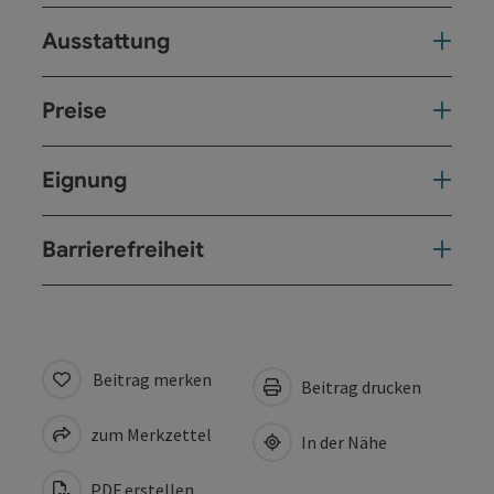
Ausstattung
Preise
Eignung
Barrierefreiheit
Beitrag merken
Beitrag drucken
zum Merkzettel
In der Nähe
PDF erstellen