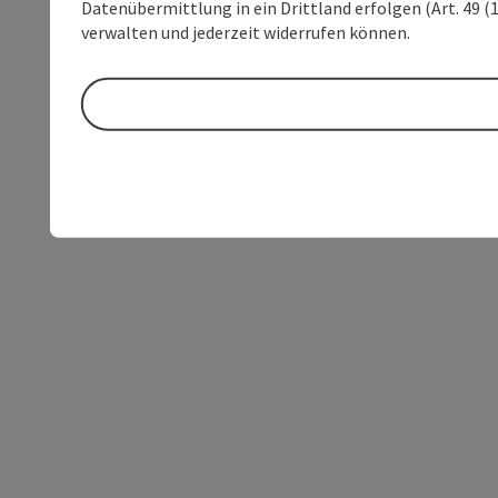
Datenübermittlung in ein Drittland erfolgen (Art. 49 (1
verwalten und jederzeit widerrufen können.