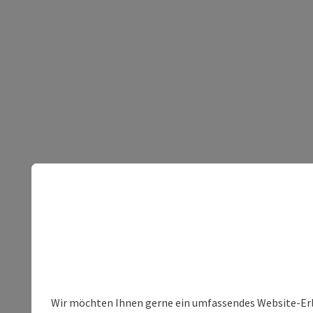
Wir möchten Ihnen gerne ein umfassendes Website-Erleb