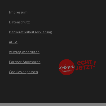
Impressum
Datenschutz
Barrierefreiheitserklärung
AGBs
Vertrag widerrufen
Partner-Sponsoren
Cookies anpassen