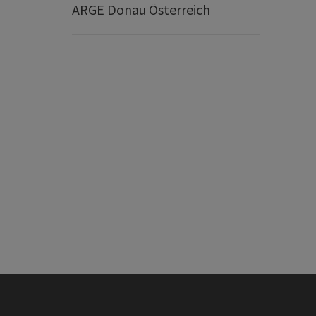
ARGE Donau Österreich