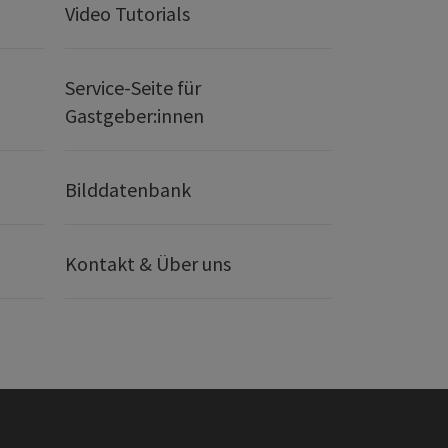
Video Tutorials
Service-Seite für
Gastgeber:innen
Bilddatenbank
Kontakt & Über uns