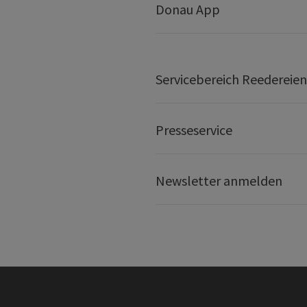
Donau App
Servicebereich Reedereien
Presseservice
Newsletter anmelden