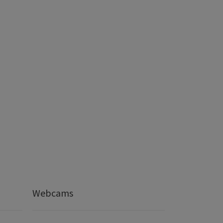
Webcams