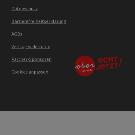
Datenschutz
Barrierefreiheitserklärung
AGBs
Vertrag widerrufen
Partner-Sponsoren
Cookies anpassen