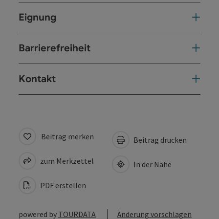
Eignung
Barrierefreiheit
Kontakt
Beitrag merken
Beitrag drucken
zum Merkzettel
In der Nähe
PDF erstellen
powered by
TOURDATA
Änderung vorschlagen