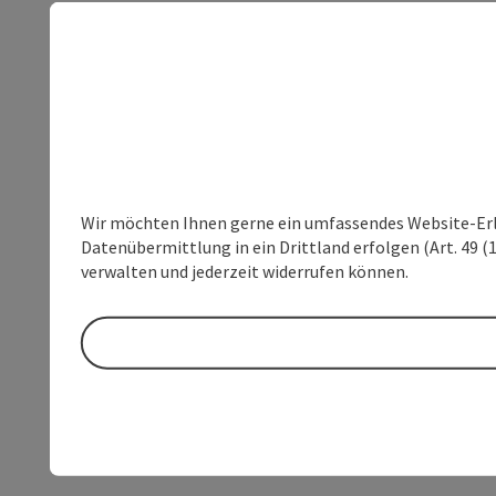
Wir möchten Ihnen gerne ein umfassendes Website-Erleb
Datenübermittlung in ein Drittland erfolgen (Art. 49 (1
verwalten und jederzeit widerrufen können.