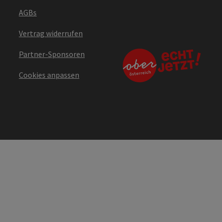
AGBs
Vertrag widerrufen
Partner-Sponsoren
Cookies anpassen