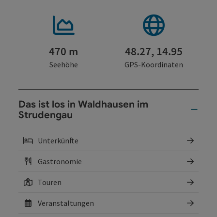
470 m
48.27, 14.95
Seehöhe
GPS-Koordinaten
Das ist los in Waldhausen im
Strudengau
Unterkünfte
Gastronomie
Touren
Veranstaltungen