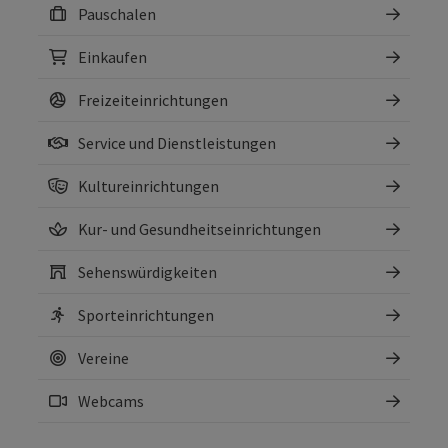
Pauschalen
Einkaufen
Freizeiteinrichtungen
Service und Dienstleistungen
Kultureinrichtungen
Kur- und Gesundheitseinrichtungen
Sehenswürdigkeiten
Sporteinrichtungen
Vereine
Webcams