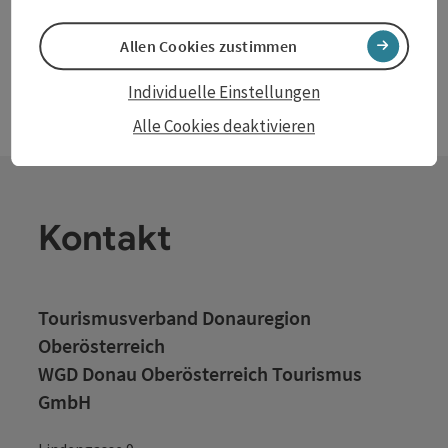
Allen Cookies zustimmen
Individuelle Einstellungen
Alle Cookies deaktivieren
Kontakt
Tourismusverband Donauregion
Oberösterreich
WGD Donau Oberösterreich Tourismus
GmbH