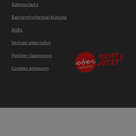
Datenschutz
Barrierefreiheitserklärung
AGBs
Vertrag widerrufen
Partner-Sponsoren
Cookies anpassen