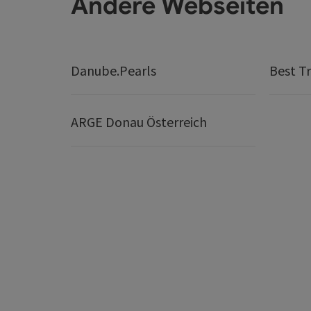
Andere Webseiten
Danube.Pearls
Best Tr
ARGE Donau Österreich