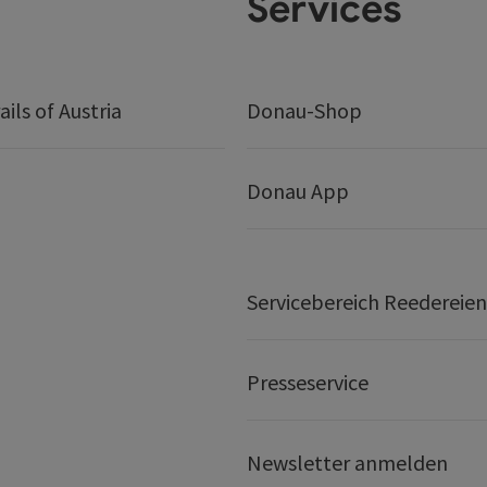
Services
ails of Austria
Donau-Shop
Donau App
Servicebereich Reedereien
Presseservice
Newsletter anmelden