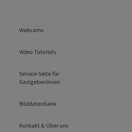
Webcams
Video Tutorials
Service-Seite für
Gastgeber:innen
Bilddatenbank
Kontakt & Über uns