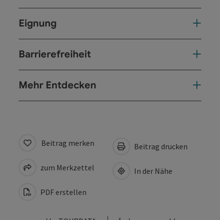
Eignung
Barrierefreiheit
Mehr Entdecken
Beitrag merken
Beitrag drucken
zum Merkzettel
In der Nähe
PDF erstellen