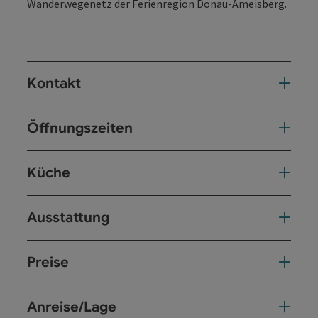
Wanderwegenetz der Ferienregion Donau-Ameisberg.
Kontakt
Öffnungszeiten
Küche
Ausstattung
Preise
Anreise/Lage