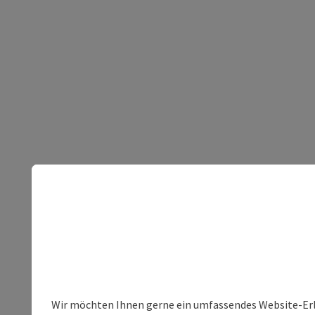
Wir möchten Ihnen gerne ein umfassendes Website-Erleb