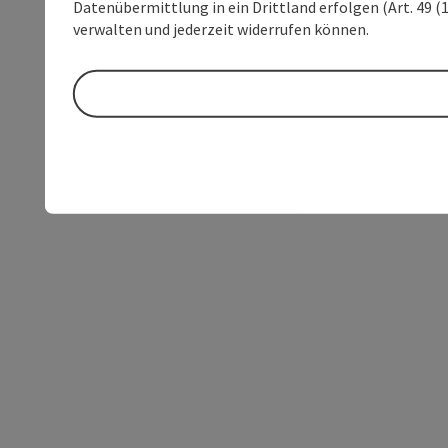
Datenübermittlung in ein Drittland erfolgen (Art. 49 (1
verwalten und jederzeit widerrufen können.