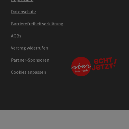
Datenschutz
Barrierefreiheitserklärung
AGBs
Vertrag widerrufen
Partner-Sponsoren
Cookies anpassen