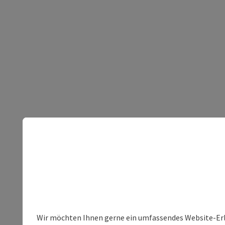
Wir möchten Ihnen gerne ein umfassendes Website-Erleb