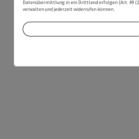
Datenübermittlung in ein Drittland erfolgen (Art. 49 (1
verwalten und jederzeit widerrufen können.