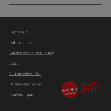
Impressum
Datenschutz
Barrierefreiheitserklärung
AGBs
Vertrag widerrufen
Partner-Sponsoren
Cookies anpassen