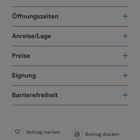
Öffnungszeiten
Anreise/Lage
Preise
Eignung
Barrierefreiheit
Beitrag merken
Beitrag drucken