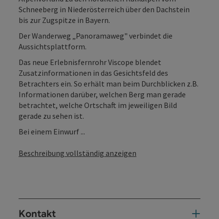
Schneeberg in Niederösterreich über den Dachstein
bis zur Zugspitze in Bayern.
Der Wanderweg „Panoramaweg" verbindet die
Aussichtsplattform.
Das neue Erlebnisfernrohr Viscope blendet
Zusatzinformationen in das Gesichtsfeld des
Betrachters ein. So erhält man beim Durchblicken z.B.
Informationen darüber, welchen Berg man gerade
betrachtet, welche Ortschaft im jeweiligen Bild
gerade zu sehen ist.
Bei einem Einwurf ...
Beschreibung vollständig anzeigen
Kontakt