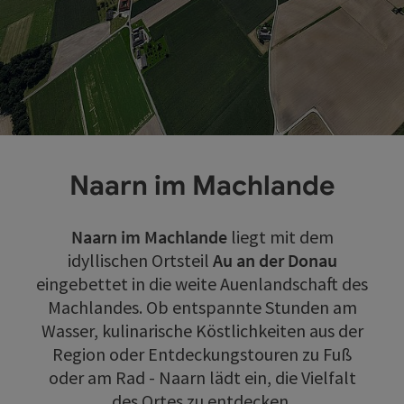
Naarn im Machlande
Naarn im Machlande
liegt mit dem
idyllischen Ortsteil
Au an der Donau
eingebettet in die weite Auenlandschaft des
Machlandes. Ob entspannte Stunden am
Wasser, kulinarische Köstlichkeiten aus der
Region oder Entdeckungstouren zu Fuß
oder am Rad - Naarn lädt ein, die Vielfalt
des Ortes zu entdecken.