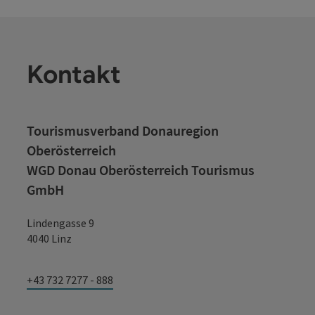
Kontakt
Tourismusverband Donauregion
Oberösterreich
WGD Donau Oberösterreich Tourismus
GmbH
Lindengasse 9
4040 Linz
+43 732 7277 - 888