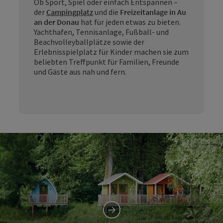
Ob Sport, Spiel oder einfach Entspannen –
der
Campingplatz
und die
Freizeitanlage in Au
an der Donau
hat für jeden etwas zu bieten.
Yachthafen, Tennisanlage, Fußball- und
Beachvolleyballplätze sowie der
Erlebnisspielplatz für Kinder machen sie zum
beliebten Treffpunkt für Familien, Freunde
und Gäste aus nah und fern.