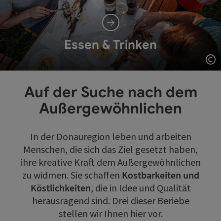
Essen & Trinken
Co
Auf der Suche nach dem
Außergewöhnlichen
In der Donauregion leben und arbeiten
Menschen, die sich das Ziel gesetzt haben,
ihre kreative Kraft dem Außergewöhnlichen
zu widmen. Sie schaffen
Kostbarkeiten und
Köstlichkeiten
, die in Idee und Qualität
herausragend sind. Drei dieser Beriebe
stellen wir Ihnen hier vor.