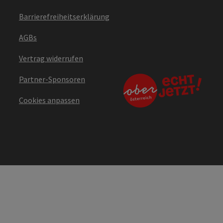
Barrierefreiheitserklärung
AGBs
Vertrag widerrufen
Partner-Sponsoren
Cookies anpassen