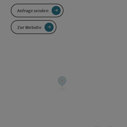
Anfrage senden
Zur Website