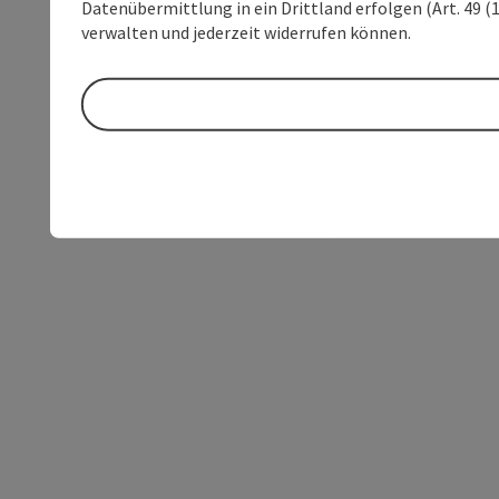
Datenübermittlung in ein Drittland erfolgen (Art. 49 (1
verwalten und jederzeit widerrufen können.