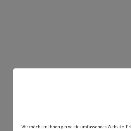
Wir möchten Ihnen gerne ein umfassendes Website-Erleb