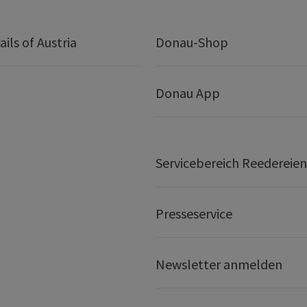
ails of Austria
Donau-Shop
Donau App
Servicebereich Reedereien
Presseservice
Newsletter anmelden