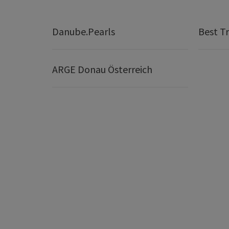
Danube.Pearls
Best Tr
ARGE Donau Österreich