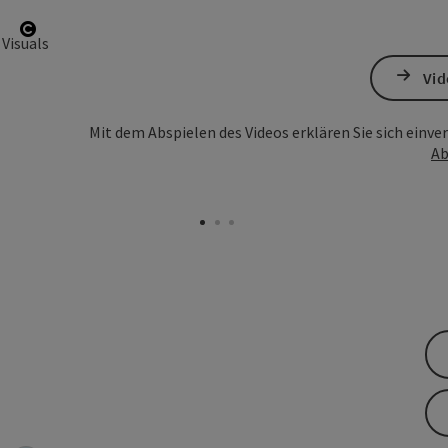
Copyright öffnen
Vid
Mit dem Abspielen des Videos erklären Sie sich einv
Ab