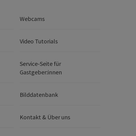
Webcams
Video Tutorials
Service-Seite für
Gastgeber:innen
Bilddatenbank
Kontakt & Über uns