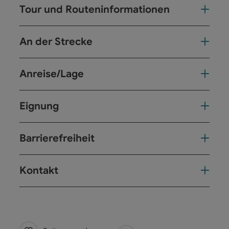
Tour und Routeninformationen
An der Strecke
Anreise/Lage
Eignung
Barrierefreiheit
Kontakt