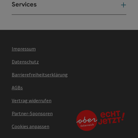
Services
Ser
Impressum
Datenschutz
Barrierefreiheitserklärung
AGBs
Vertrag widerrufen
Partner-Sponsoren
Cookies anpassen