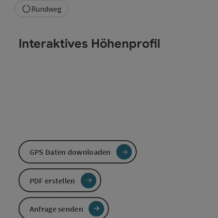
Rundweg
Interaktives Höhenprofil
GPS Daten downloaden
PDF erstellen
Anfrage senden