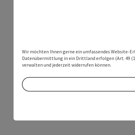
Wir möchten Ihnen gerne ein umfassendes Website-Erleb
Datenübermittlung in ein Drittland erfolgen (Art. 49 (1
verwalten und jederzeit widerrufen können.