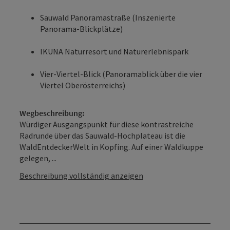
Sauwald Panoramastraße (Inszenierte
Panorama-Blickplätze)
IKUNA Naturresort und Naturerlebnispark
Vier-Viertel-Blick (Panoramablick über die vier
Viertel Oberösterreichs)
Wegbeschreibung:
Würdiger Ausgangspunkt für diese kontrastreiche
Radrunde über das Sauwald-Hochplateau ist die
WaldEntdeckerWelt in Kopfing. Auf einer Waldkuppe
gelegen, ...
Beschreibung vollständig anzeigen