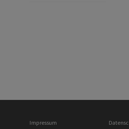
Impressum
Datensc