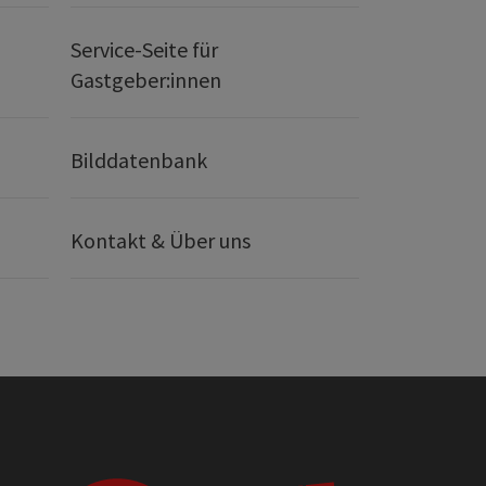
Service-Seite für
Gastgeber:innen
Bilddatenbank
Kontakt & Über uns