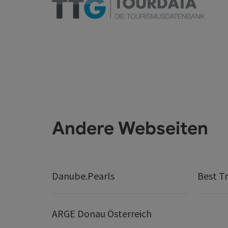
Andere Webseiten
Danube.Pearls
Best Tr
ARGE Donau Österreich