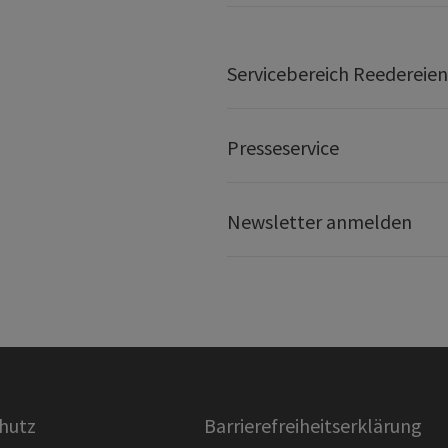
Servicebereich Reedereien
Presseservice
Newsletter anmelden
hutz
Barrierefreiheitserklärung