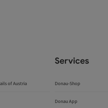
Services
ails of Austria
Donau-Shop
Donau App