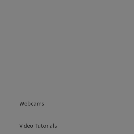
Webcams
Video Tutorials