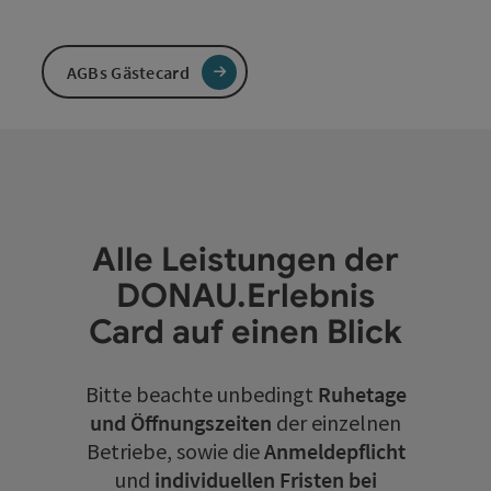
AGBs Gästecard
Alle Leistungen der
DONAU.Erlebnis
Card auf einen Blick
Bitte beachte unbedingt
Ruhetage
und Öffnungszeiten
der einzelnen
Betriebe, sowie die
Anmeldepflicht
und
individuellen Fristen bei