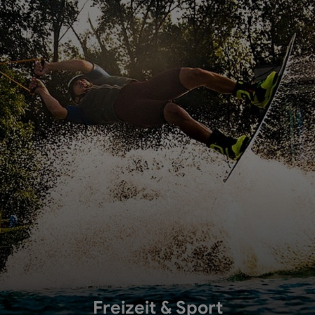
Freizeit & Sport