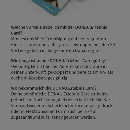
Welche Vorteile habe ich mit der DONAU.Erlebnis
Card?
Mindestens 50 % Ermäßigung auf den regulären
Eintrittspreis und viele gratis Leistungen bei über 80
Vorteilsgebern in der gesamten Donauregion.
Wie lange ist meine DONAU.Erlebnis Card gültig?
Die Gültigkeit ist an den Aufenthaltszeitraum in
deiner Unterkunft gekoppelt und bereits am An- als
auch am Abreisetages gültig.
Wo bekomme ich die DONAU.Erlebnis Card?
Deine persönliche DONAU.Erlebnis Card ist beim
gebuchten Nächtigungsbetrieb erhältlich. Die Karte
kann entweder im Scheckkartenformat ausgedruckt,
oder in elektronischer Form auch per E-Mail
zugesandt und aufs Handy geladen werden.