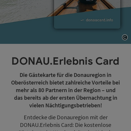
Co
DONAU.Erlebnis Card
Die Gästekarte für die Donauregion in
Oberösterreich bietet zahlreiche Vorteile bei
mehr als 80 Partnern in der Region – und
das bereits ab der ersten Übernachtung in
vielen Nächtigungsbetrieben!
Entdecke die Donauregion mit der
DONAU.Erlebnis Card: Die kostenlose