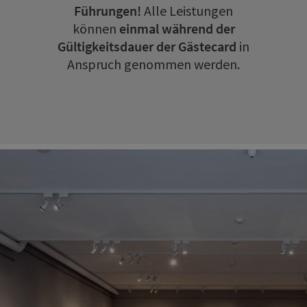
Führungen!
Alle Leistungen
können
einmal während der
Gültigkeitsdauer der Gästecard
in
Anspruch genommen werden.