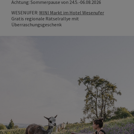
Achtung: Sommerpause von 24.5.-06.08.2026
WESENUFER:
MINI Markt im Hotel Wesenufer
Gratis regionale Rätselrallye mit
Überraschungsgeschenk