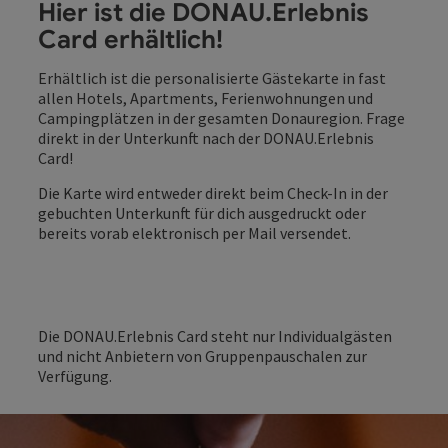
Hier ist die DONAU.Erlebnis
Card erhältlich!
Erhältlich ist die personalisierte Gästekarte in fast
allen Hotels, Apartments, Ferienwohnungen und
Campingplätzen in der gesamten Donauregion. Frage
direkt in der Unterkunft nach der DONAU.Erlebnis
Card!
Die Karte wird entweder direkt beim Check-In in der
gebuchten Unterkunft für dich ausgedruckt oder
bereits vorab elektronisch per Mail versendet.
Die DONAU.Erlebnis Card steht nur Individualgästen
und nicht Anbietern von Gruppenpauschalen zur
Verfügung.