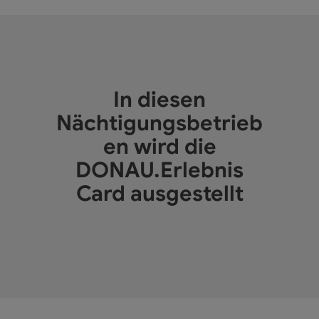
In diesen
Nächtigungsbetrieb
en wird die
DONAU.Erlebnis
Card ausgestellt