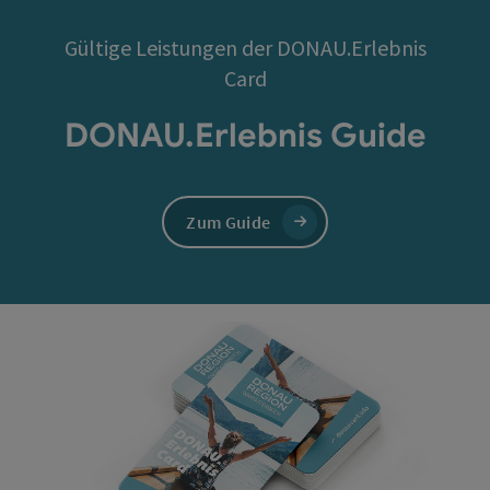
Gültige Leistungen der DONAU.Erlebnis
Card
DONAU.Erlebnis Guide
Zum Guide