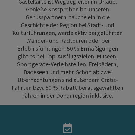
Gästekarte ist Wegbegleiter im Urlaub.
Genieße Kostproben bei unseren
Genusspartnern, tauche ein in die
Geschichte der Region bei Stadt- und
Kulturführungen, werde aktiv bei geführten
Wander- und Radtouren oder bei
Erlebnisführungen. 50 % Ermäßigungen
gibt es bei Top-Ausflugszielen, Museen,
Sportgeräte-Verleihstellen, Freibädern,
Badeseen und mehr. Schon ab zwei
Übernachtungen sind außerdem Gratis-
Fahrten bzw. 50 % Rabatt bei ausgewählten
Fähren in der Donauregion inklusive.