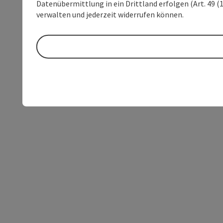
Datenübermittlung in ein Drittland erfolgen (Art. 49 (1
verwalten und jederzeit widerrufen können.