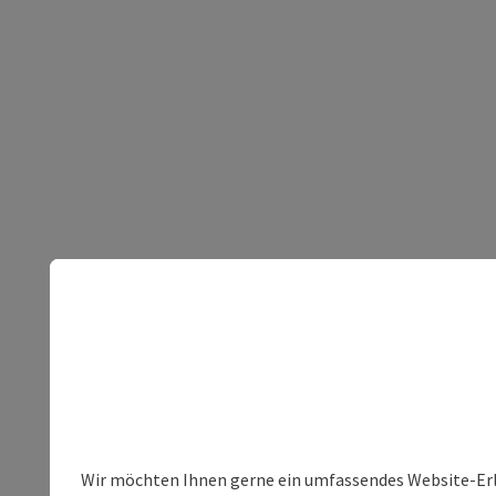
Wir möchten Ihnen gerne ein umfassendes Website-Erleb