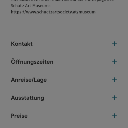
Schütz Art Museums:
https://www.schuetzartsociety.at/museum
Kontakt
Öffnungszeiten
Anreise/Lage
Ausstattung
Preise