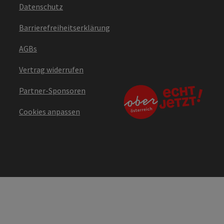
Datenschutz
Barrierefreiheitserklärung
AGBs
Vertrag widerrufen
Partner-Sponsoren
Cookies anpassen