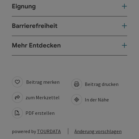
Eignung
Barrierefreiheit
Mehr Entdecken
Beitrag merken
Beitrag drucken
zum Merkzettel
In der Nähe
PDF erstellen
powered by
TOURDATA
Änderung vorschlagen