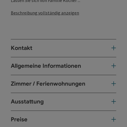
Lassen Sie sich von Familie Kocher ...
Beschreibung vollständig anzeigen
Kontakt
Allgemeine Informationen
Zimmer / Ferienwohnungen
Ausstattung
Preise