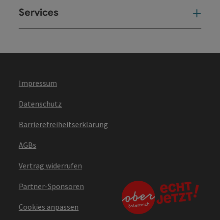
Services
Ser
Impressum
Datenschutz
Barrierefreiheitserklärung
AGBs
Vertrag widerrufen
Partner-Sponsoren
Cookies anpassen