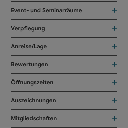
Event- und Seminarräume
Verpflegung
Anreise/Lage
Bewertungen
Öffnungszeiten
Auszeichnungen
Mitgliedschaften