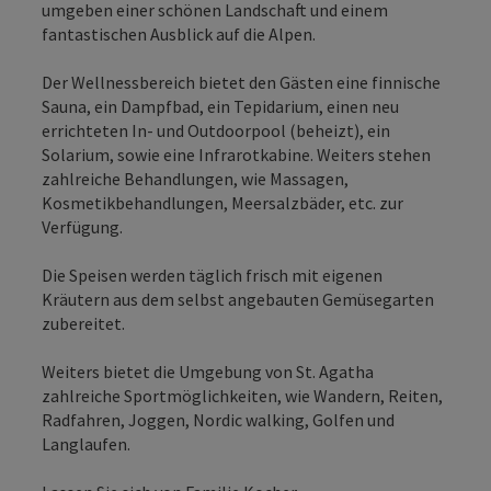
umgeben einer schönen Landschaft und einem
fantastischen Ausblick auf die Alpen.
Der Wellnessbereich bietet den Gästen eine finnische
Sauna, ein Dampfbad, ein Tepidarium, einen neu
errichteten In- und Outdoorpool (beheizt), ein
Solarium, sowie eine Infrarotkabine. Weiters stehen
zahlreiche Behandlungen, wie Massagen,
Kosmetikbehandlungen, Meersalzbäder, etc. zur
Verfügung.
Die Speisen werden täglich frisch mit eigenen
Kräutern aus dem selbst angebauten Gemüsegarten
zubereitet.
Weiters bietet die Umgebung von St. Agatha
zahlreiche Sportmöglichkeiten, wie Wandern, Reiten,
Radfahren, Joggen, Nordic walking, Golfen und
Langlaufen.