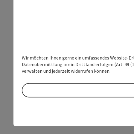
Wir möchten Ihnen gerne ein umfassendes Website-Erleb
Datenübermittlung in ein Drittland erfolgen (Art. 49 (1
verwalten und jederzeit widerrufen können.