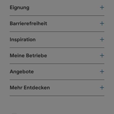
Eignung
Barrierefreiheit
Inspiration
Meine Betriebe
Angebote
Mehr Entdecken