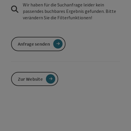
Wir haben für die Suchanfrage leider kein
passendes buchbares Ergebnis gefunden. Bitte
verändern Sie die Filterfunktionen!
Anfrage senden
Zur Website