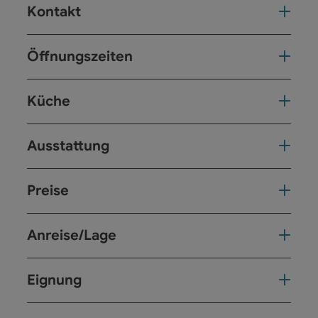
Kontakt
Öffnungszeiten
Küche
Ausstattung
Preise
Anreise/Lage
Eignung