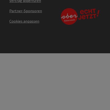
Vertrag widerrufen
Partner-Sponsoren
Cookies anpassen