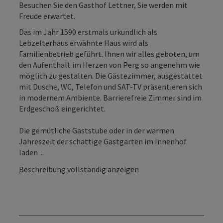
Besuchen Sie den Gasthof Lettner, Sie werden mit
Freude erwartet.
Das im Jahr 1590 erstmals urkundlich als
Lebzelterhaus erwähnte Haus wird als
Familienbetrieb geführt. Ihnen wir alles geboten, um
den Aufenthalt im Herzen von Perg so angenehm wie
möglich zu gestalten. Die Gästezimmer, ausgestattet
mit Dusche, WC, Telefon und SAT-TV präsentieren sich
in modernem Ambiente. Barrierefreie Zimmer sind im
Erdgeschoß eingerichtet.
Die gemütliche Gaststube oder in der warmen
Jahreszeit der schattige Gastgarten im Innenhof
laden ...
Beschreibung vollständig anzeigen