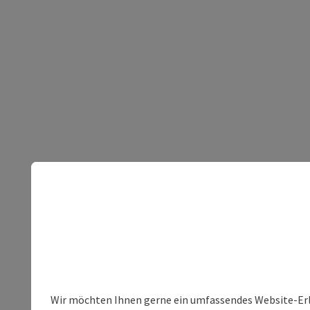
Wir möchten Ihnen gerne ein umfassendes Website-Erleb