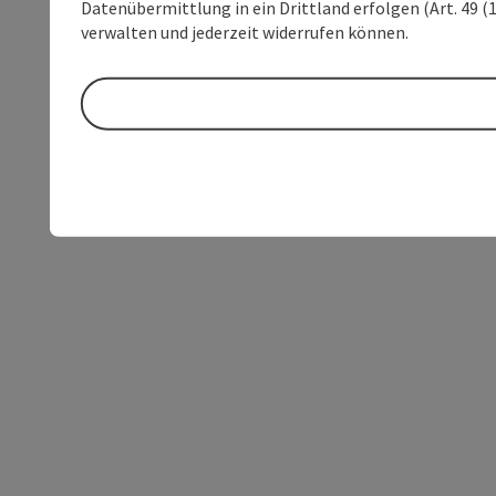
Datenübermittlung in ein Drittland erfolgen (Art. 49 (1
verwalten und jederzeit widerrufen können.