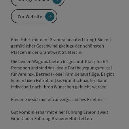
Zur Website
Eine Fahrt mit dem Granitschnauferl bringt Sie mit
gemütlicher Geschwindigkeit zu den schönsten
Plätzen in der Granitwelt St. Martin.
Die beiden Wagons bieten insgesamt Platz für 64
Personen und sind das ideale Fortbewegungsmittel
für Vereins-, Betriebs- oder Familienausflüge. Es gibt
keinen fixen Fahrplan. Das Granitschnauferl kann
individuell nach Ihren Wünschen gebucht werden.
Freuen Sie sich auf ein unvergessliches Erlebnis!
Gut kombinierbar mit einer Führung Erlebniswelt
Granit oder Führung Brauerei Hofstetten