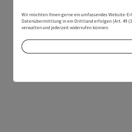
Wir möchten Ihnen gerne ein umfassendes Website-Erleb
Datenübermittlung in ein Drittland erfolgen (Art. 49 (1
verwalten und jederzeit widerrufen können.