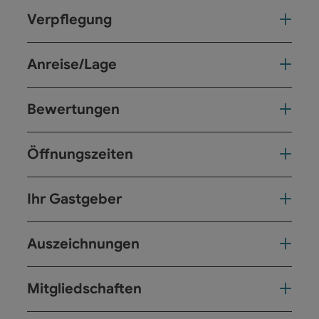
Verpflegung
Anreise/Lage
Bewertungen
Öffnungszeiten
Ihr Gastgeber
Auszeichnungen
Mitgliedschaften