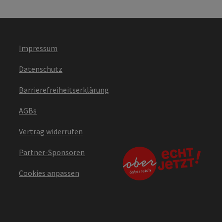
Impressum
Datenschutz
Barrierefreiheitserklärung
AGBs
Vertrag widerrufen
Partner-Sponsoren
Cookies anpassen