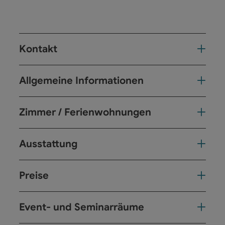
Kontakt
Allgemeine Informationen
Zimmer / Ferienwohnungen
Ausstattung
Preise
Event- und Seminarräume