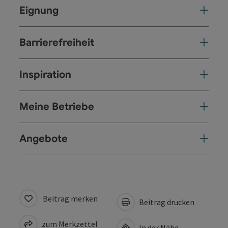
Eignung
Barrierefreiheit
Inspiration
Meine Betriebe
Angebote
Beitrag merken
Beitrag drucken
zum Merkzettel
In der Nähe