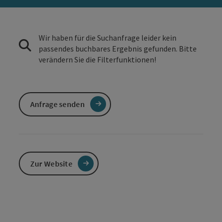
Wir haben für die Suchanfrage leider kein
passendes buchbares Ergebnis gefunden. Bitte
verändern Sie die Filterfunktionen!
Anfrage senden
Zur Website