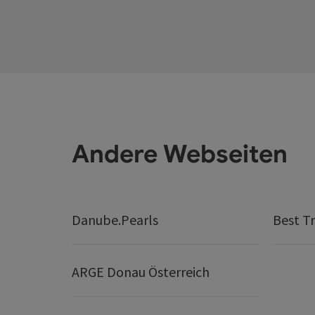
Andere Webseiten
Danube.Pearls
Best Tr
ARGE Donau Österreich