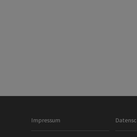
Impressum
Datensc