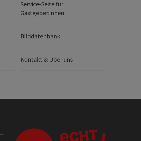
Service-Seite für
Gastgeber:innen
Bilddatenbank
Kontakt & Über uns