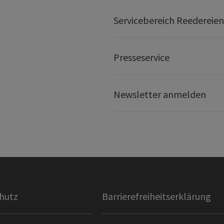
Servicebereich Reedereien
Presseservice
Newsletter anmelden
hutz
Barrierefreiheitserklärung