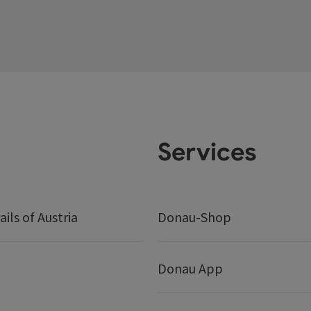
Services
ails of Austria
Donau-Shop
Donau App