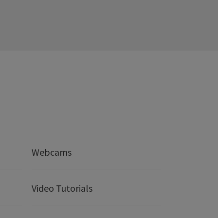
Webcams
Video Tutorials