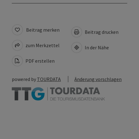
Beitrag merken
Beitrag drucken
zum Merkzettel
In der Nähe
PDF erstellen
powered by
TOURDATA
Änderung vorschlagen