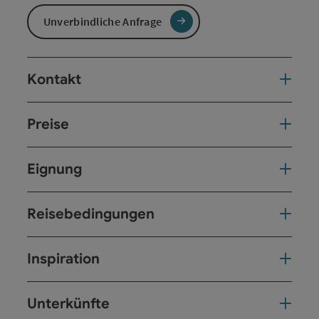
Unverbindliche Anfrage
Kontakt
Preise
Eignung
Reisebedingungen
Inspiration
Unterkünfte