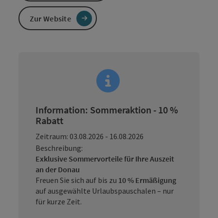
Zur Website
Information: Sommeraktion - 10 %
Rabatt
Zeitraum: 03.08.2026 - 16.08.2026
Beschreibung:
Exklusive Sommervorteile für Ihre Auszeit
an der Donau
Freuen Sie sich auf bis zu
10 % Ermäßigung
auf ausgewählte Urlaubspauschalen – nur
für kurze Zeit.