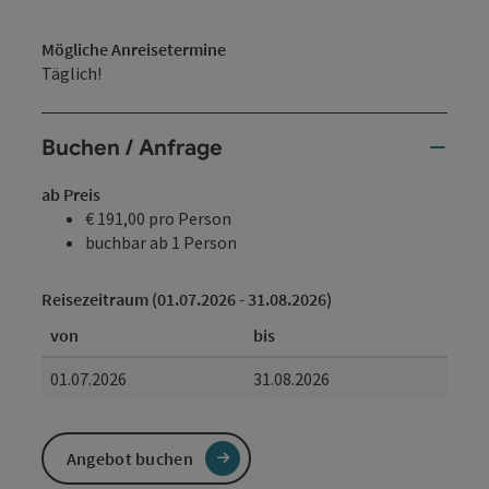
Mögliche Anreisetermine
Täglich!
Buchen / Anfrage
ab Preis
€ 191,00 pro Person
buchbar ab 1 Person
Reisezeitraum (01.07.2026 - 31.08.2026)
von
bis
01.07.2026
31.08.2026
Angebot buchen