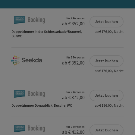
für 2 Personen
Jetzt buchen
ab € 352,00
Doppelzimmer in der Schlossarkade/Brauerei,
ab € 176,00 / Nacht
Du/WC
für 2 Personen
Jetzt buchen
ab € 352,00
ab € 176,00 / Nacht
für 2 Personen
Jetzt buchen
ab € 372,00
Doppelzimmer Donaublick, Dusche, WC
ab € 186,00 / Nacht
für 2 Personen
Jetzt buchen
ab € 412,00