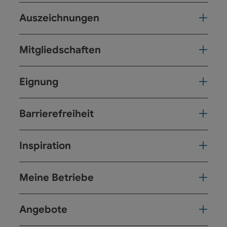
Auszeichnungen
Mitgliedschaften
Eignung
Barrierefreiheit
Inspiration
Meine Betriebe
Angebote