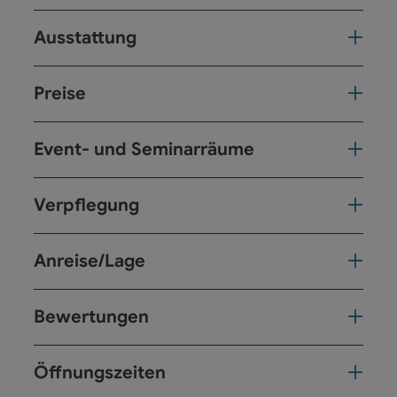
Ausstattung
Preise
Event- und Seminarräume
Verpflegung
Anreise/Lage
Bewertungen
Öffnungszeiten