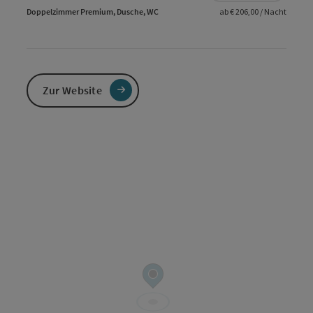
Doppelzimmer Premium, Dusche, WC
ab € 206,00 / Nacht
Zur Website