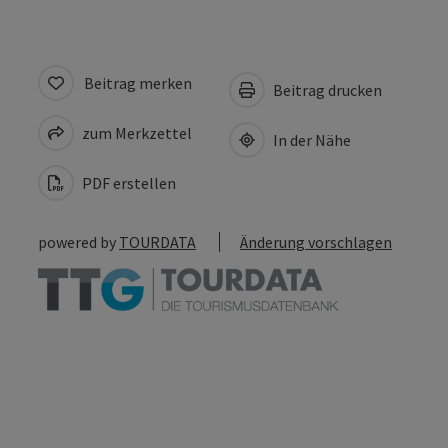
Beitrag merken
Beitrag drucken
zum Merkzettel
In der Nähe
PDF erstellen
powered by
TOURDATA
Änderung vorschlagen