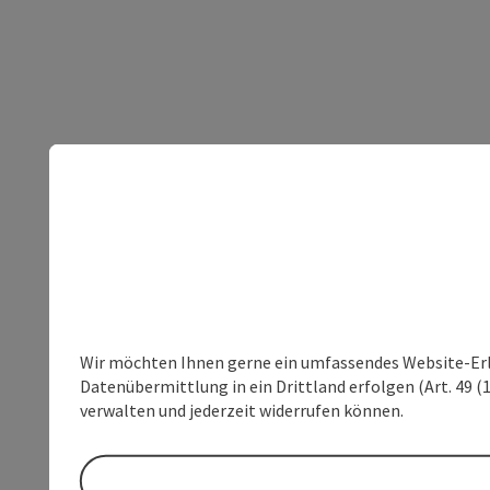
Wir möchten Ihnen gerne ein umfassendes Website-Erleb
Datenübermittlung in ein Drittland erfolgen (Art. 49 (1
verwalten und jederzeit widerrufen können.