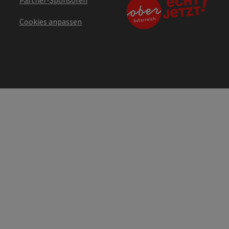
Cookies anpassen