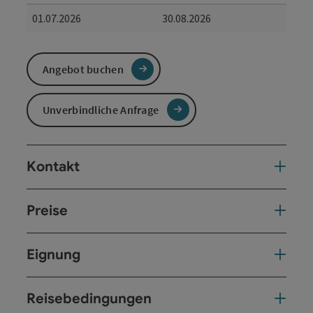
01.07.2026
30.08.2026
Angebot buchen
Unverbindliche Anfrage
Kontakt
Preise
Eignung
Reisebedingungen