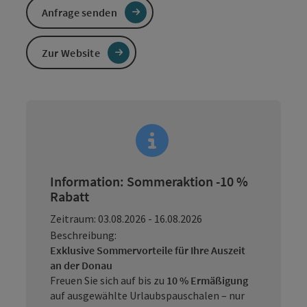
Anfrage senden
Zur Website
Information: Sommeraktion -10 %
Rabatt
Zeitraum: 03.08.2026 - 16.08.2026
Beschreibung:
Exklusive Sommervorteile für Ihre Auszeit
an der Donau
Freuen Sie sich auf bis zu
10 % Ermäßigung
auf ausgewählte Urlaubspauschalen – nur