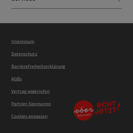
Impressum
Datenschutz
Barrierefreiheitserklärung
AGBs
Vertrag widerrufen
Partner-Sponsoren
Cookies anpassen