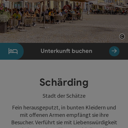
Co
Unterkunft buchen
Schärding
Stadt der Schätze
Fein herausgeputzt, in bunten Kleidern und
mit offenen Armen empfängt sie ihre
Besucher. Verführt sie mit Liebenswürdigkeit