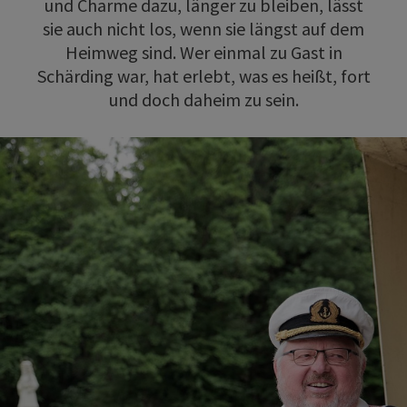
und Charme dazu, länger zu bleiben, lässt
sie auch nicht los, wenn sie längst auf dem
Heimweg sind. Wer einmal zu Gast in
Schärding war, hat erlebt, was es heißt, fort
und doch daheim zu sein.