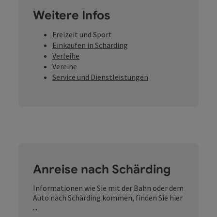
Weitere Infos
Freizeit und Sport
Einkaufen in Schärding
Verleihe
Vereine
Service und Dienstleistungen
Anreise nach Schärding
Informationen wie Sie mit der Bahn oder dem
Auto nach Schärding kommen, finden Sie hier
...