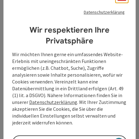
Datenschutzerklärung
Wir respektieren Ihre
Privatsphäre
Wir möchten Ihnen gerne ein umfassendes Website-
Erlebnis mit uneingeschränkten Funktionen
ermöglichen (z.B. Chatbot, Suche), Zugriffe
analysieren sowie Inhalte personalisieren, wofür wir
Cookies verwenden. Vereinzelt kann eine
Datenübermittlung in ein Drittland erfolgen (Art. 49
(1) lit. a DSGVO). Nähere Informationen finden Sie in
Gruppen
unserer
Datenschutzerklärung
. Mit Ihrer Zustimmung
akzeptieren Sie die Cookies, die Sie über die
individuellen Einstellungen selbst verwalten und
jederzeit widerrufen können.
Copyri