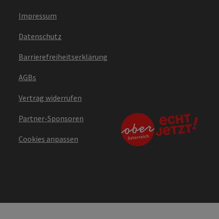
Impressum
Datenschutz
Barrierefreiheitserklärung
AGBs
Vertrag widerrufen
Partner-Sponsoren
Cookies anpassen