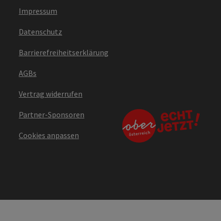
Impressum
Datenschutz
Barrierefreiheitserklärung
AGBs
Vertrag widerrufen
Partner-Sponsoren
Cookies anpassen