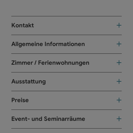
Kontakt
Allgemeine Informationen
Zimmer / Ferienwohnungen
Ausstattung
Preise
Event- und Seminarräume