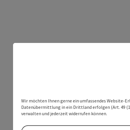
Wir möchten Ihnen gerne ein umfassendes Website-Erleb
Datenübermittlung in ein Drittland erfolgen (Art. 49 (1
verwalten und jederzeit widerrufen können.