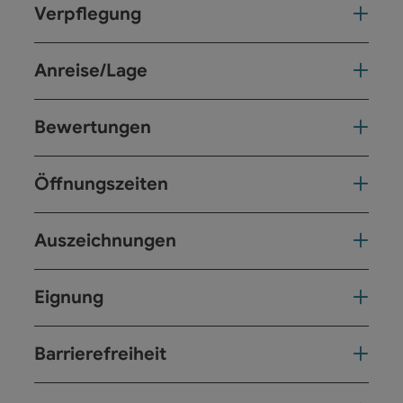
Verpflegung
Anreise/Lage
Bewertungen
Öffnungszeiten
Auszeichnungen
Eignung
Barrierefreiheit