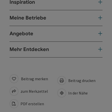
Inspiration
Meine Betriebe
Angebote
Mehr Entdecken
Beitrag merken
Beitrag drucken
zum Merkzettel
In der Nähe
PDF erstellen