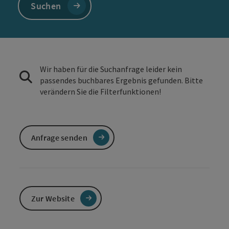
Suchen
Wir haben für die Suchanfrage leider kein
passendes buchbares Ergebnis gefunden. Bitte
verändern Sie die Filterfunktionen!
Anfrage senden
Zur Website