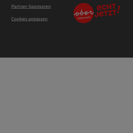
Partner-Sponsoren
Cookies anpassen