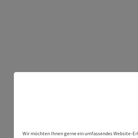
Wir möchten Ihnen gerne ein umfassendes Website-Erleb