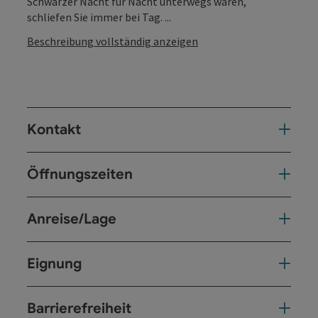
Schwärzer Nacht für Nacht unterwegs waren,
schliefen Sie immer bei Tag. ...
Beschreibung vollständig anzeigen
Kontakt
Öffnungszeiten
Anreise/Lage
Eignung
Barrierefreiheit