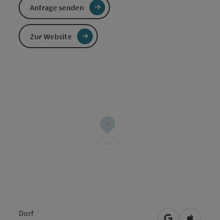
Anfrage senden
Zur Website
Dorf