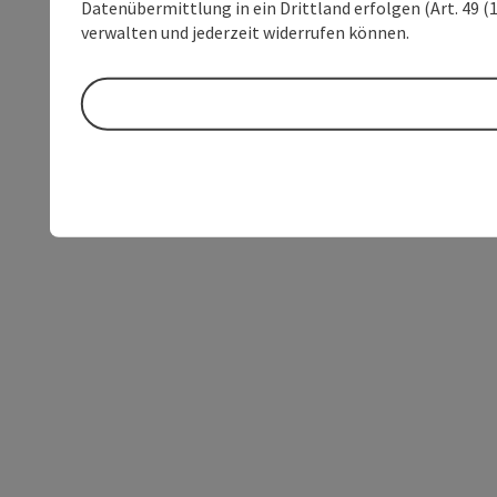
Datenübermittlung in ein Drittland erfolgen (Art. 49 (1
verwalten und jederzeit widerrufen können.