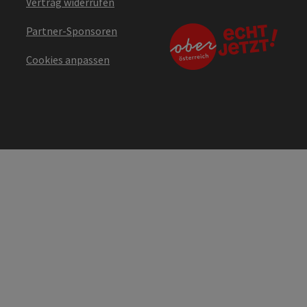
Vertrag widerrufen
Partner-Sponsoren
Cookies anpassen