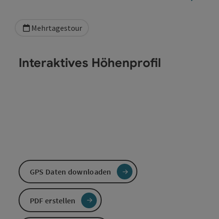
Mehrtagestour
Interaktives Höhenprofil
GPS Daten downloaden
PDF erstellen