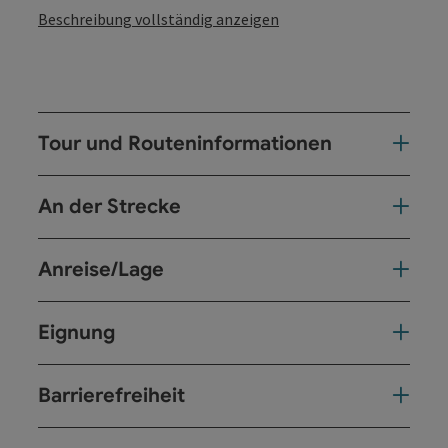
Beschreibung vollständig anzeigen
Tour und Routeninformationen
An der Strecke
Anreise/Lage
Eignung
Barrierefreiheit