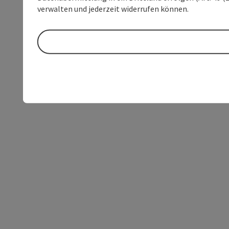
verwalten und jederzeit widerrufen können.