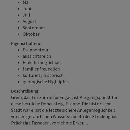
Mai
Juni
Juli
August
September
Oktober
Eigenschaften:
Etappentour
aussichtsreich
Einkehrmöglichkeit
familienfreundlich
kulturell / historisch
geologische Highlights
Beschreibung:
Grein, das Tor zum Strudengau, ist Ausgangspunkt für
diese herrliche Donausteig-Etappe. Die historische
Stadt war einst die letzte sichere Anlegemöglichkeit
vor den gefährlichen Wasserstrudeln des Strudengaus!
Prächtige Fassaden, vornehme Erker, ...