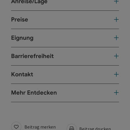
Anreise/Lage
Preise
Eignung
Barrierefreiheit
Kontakt
Mehr Entdecken
Beitrag merken
Beitrag drucken