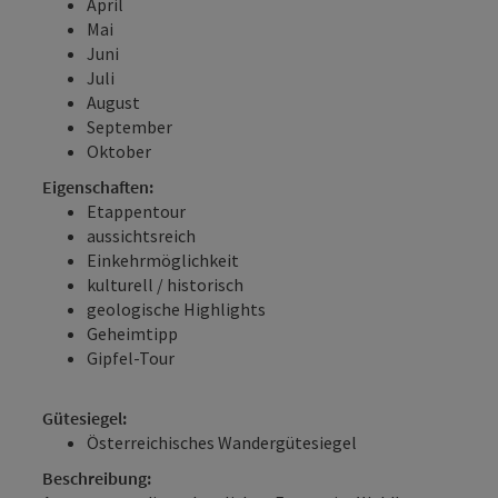
April
Mai
Juni
Juli
August
September
Oktober
Eigenschaften:
Etappentour
aussichtsreich
Einkehrmöglichkeit
kulturell / historisch
geologische Highlights
Geheimtipp
Gipfel-Tour
Gütesiegel:
Österreichisches Wandergütesiegel
Beschreibung: