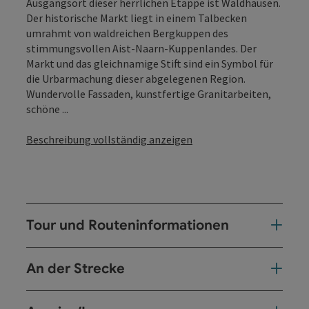
Ausgangsort dieser herrlichen Etappe ist Waldhausen.
Der historische Markt liegt in einem Talbecken
umrahmt von waldreichen Bergkuppen des
stimmungsvollen Aist-Naarn-Kuppenlandes. Der
Markt und das gleichnamige Stift sind ein Symbol für
die Urbarmachung dieser abgelegenen Region.
Wunder­volle Fassaden, kunstfertige Granitarbeiten,
schöne ...
Beschreibung vollständig anzeigen
Tour und Routeninformationen
An der Strecke