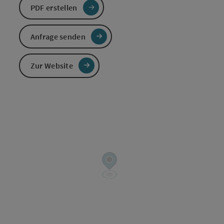
PDF erstellen
Anfrage senden
Zur Website