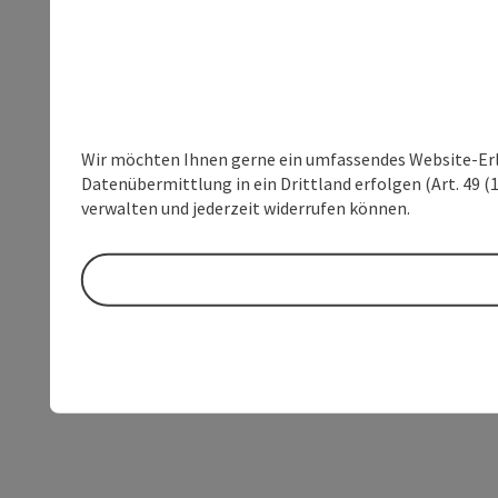
Wir möchten Ihnen gerne ein umfassendes Website-Erleb
Datenübermittlung in ein Drittland erfolgen (Art. 49 (1
verwalten und jederzeit widerrufen können.