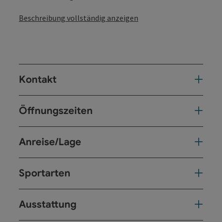
Beschreibung vollständig anzeigen
Kontakt
Öffnungszeiten
Anreise/Lage
Sportarten
Ausstattung