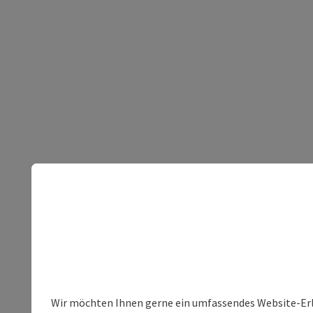
Wir möchten Ihnen gerne ein umfassendes Website-Erleb