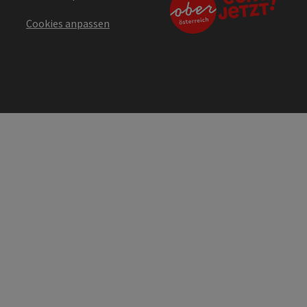
Cookies anpassen