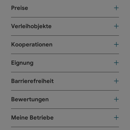
Preise
Verleihobjekte
Kooperationen
Eignung
Barrierefreiheit
Bewertungen
Meine Betriebe