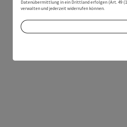
Datenübermittlung in ein Drittland erfolgen (Art. 49 (1
verwalten und jederzeit widerrufen können.