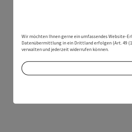
Wir möchten Ihnen gerne ein umfassendes Website-Erleb
Datenübermittlung in ein Drittland erfolgen (Art. 49 (1
verwalten und jederzeit widerrufen können.