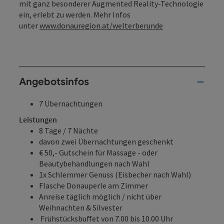
mit ganz besonderer Augmented Reality-Technologie
ein, erlebt zu werden. Mehr Infos
unter
www.donauregion.at/welterberunde
Angebotsinfos
7 Übernachtungen
Leistungen
8 Tage / 7 Nächte
davon zwei Übernachtungen geschenkt
€ 50,- Gutschein für Massage - oder
Beautybehandlungen nach Wahl
1x Schlemmer Genuss (Eisbecher nach Wahl)
Flasche Donauperle am Zimmer
Anreise täglich möglich / nicht über
Weihnachten & Silvester
Frühstücksbuffet von 7.00 bis 10.00 Uhr