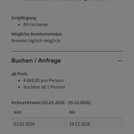
Verpflegung
All Inclusive
Mögliche Anreisetermine
Anreise täglich möglich
Buchen / Anfrage
ab Preis
€ 669,00 pro Person
buchbar ab 1 Person
Reisezeitraum (02.01.2026 - 19.12.2026)
von
bis
02.01.2026
19.12.2026