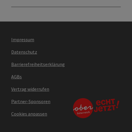
Impressum
Datenschutz
Barrierefreiheitserklärung
AGBs
Vertrag widerrufen
Partner-Sponsoren
Cookies anpassen