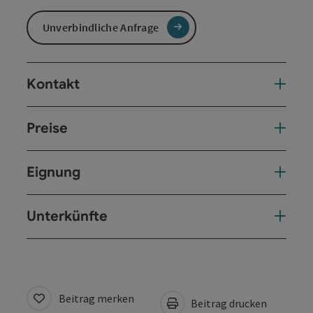
Unverbindliche Anfrage
Kontakt
Preise
Eignung
Unterkünfte
Beitrag merken
Beitrag drucken