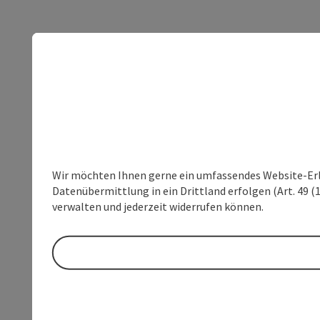
Wir möchten Ihnen gerne ein umfassendes Website-Erleb
Datenübermittlung in ein Drittland erfolgen (Art. 49 (1
verwalten und jederzeit widerrufen können.