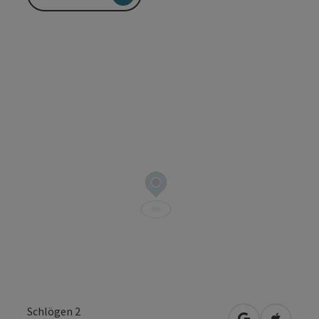
Schlögen 2