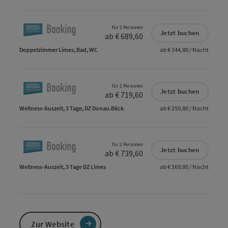
für 2 Personen
Jetzt buchen
ab € 689,60
Doppelzimmer Limes, Bad, WC
ab € 344,80 / Nacht
für 2 Personen
Jetzt buchen
ab € 719,60
Wellness-Auszeit, 3 Tage, DZ Donau.Blick
ab € 359,80 / Nacht
für 2 Personen
Jetzt buchen
ab € 739,60
Wellness-Auszeit, 3 Tage DZ Limes
ab € 369,80 / Nacht
Zur Website