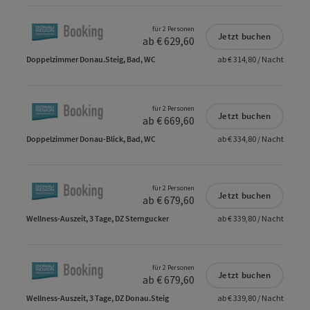
für 2 Personen
Jetzt buchen
ab € 629,60
Doppelzimmer Donau.Steig, Bad, WC
ab € 314,80 / Nacht
für 2 Personen
Jetzt buchen
ab € 669,60
Doppelzimmer Donau-Blick, Bad, WC
ab € 334,80 / Nacht
für 2 Personen
Jetzt buchen
ab € 679,60
Wellness-Auszeit, 3 Tage, DZ Sterngucker
ab € 339,80 / Nacht
für 2 Personen
Jetzt buchen
ab € 679,60
Wellness-Auszeit, 3 Tage, DZ Donau.Steig
ab € 339,80 / Nacht