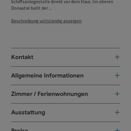
Schiffsanlegestelle direkt vor dem Haus. Im oberen
Donautal ballt der ...
Beschreibung vollständig anzeigen
Kontakt
Allgemeine Informationen
Zimmer / Ferienwohnungen
Ausstattung
Preise