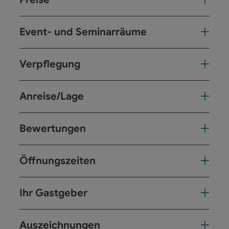
Event- und Seminarräume
Verpflegung
Anreise/Lage
Bewertungen
Öffnungszeiten
Ihr Gastgeber
Auszeichnungen