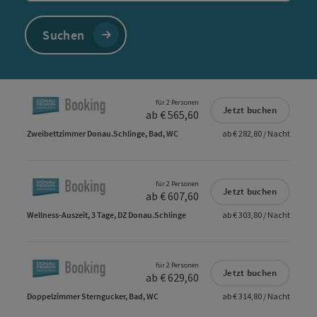
Suchen
für 2 Personen
Jetzt buchen
ab € 565,60
Zweibettzimmer Donau.Schlinge, Bad, WC
ab € 282,80 / Nacht
für 2 Personen
Jetzt buchen
ab € 607,60
Wellness-Auszeit, 3 Tage, DZ Donau.Schlinge
ab € 303,80 / Nacht
für 2 Personen
Jetzt buchen
ab € 629,60
Doppelzimmer Sterngucker, Bad, WC
ab € 314,80 / Nacht