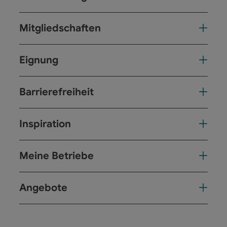
Mitgliedschaften
Eignung
Barrierefreiheit
Inspiration
Meine Betriebe
Angebote