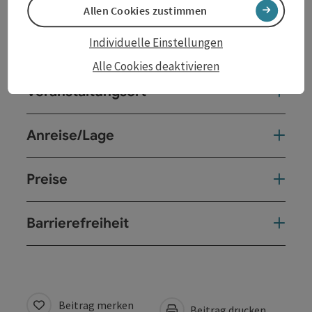
Vorstellung in englischer Sprache
Allen Cookies zustimmen
Individuelle Einstellungen
Kontakt
Alle Cookies deaktivieren
Veranstaltungsort
Anreise/Lage
Preise
Barrierefreiheit
Beitrag merken
Beitrag drucken