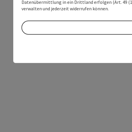
Datenübermittlung in ein Drittland erfolgen (Art. 49 (1
verwalten und jederzeit widerrufen können.