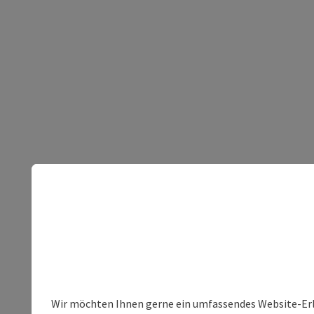
Wir möchten Ihnen gerne ein umfassendes Website-Erleb