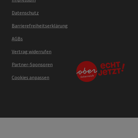
Datenschutz
Barrierefreiheitserklärung
AGBs
Vertrag widerrufen
Partner-Sponsoren
Cookies anpassen